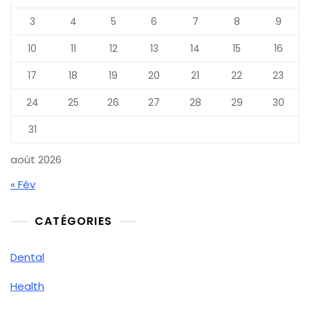
3
4
5
6
7
8
9
10
11
12
13
14
15
16
17
18
19
20
21
22
23
24
25
26
27
28
29
30
31
août 2026
« Fév
CATÉGORIES
Dental
Health