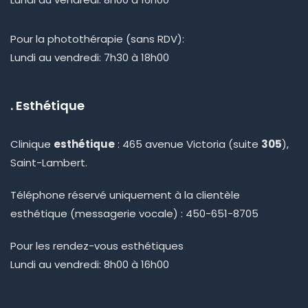
Pour la photothérapie (sans RDV):
Lundi au vendredi: 7h30 à 18h00
. Esthétique
Clinique
esthétique
: 465 avenue Victoria (suite
305
),
Saint-Lambert.
Téléphone réservé uniquement à la clientèle
esthétique (messagerie vocale) : 450-651-8705
Pour les rendez-vous esthétiques
Lundi au vendredi: 8h00 à 16h00