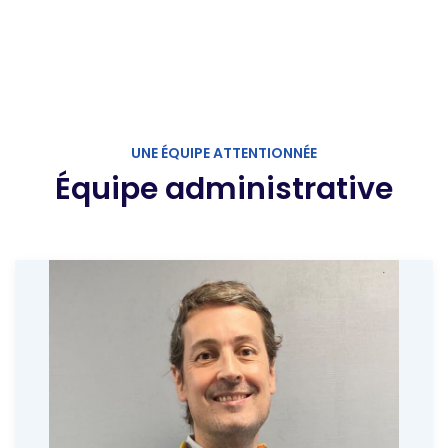
UNE ÉQUIPE ATTENTIONNÉE
Équipe administrative