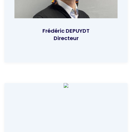
Frédéric DEPUYDT
Directeur