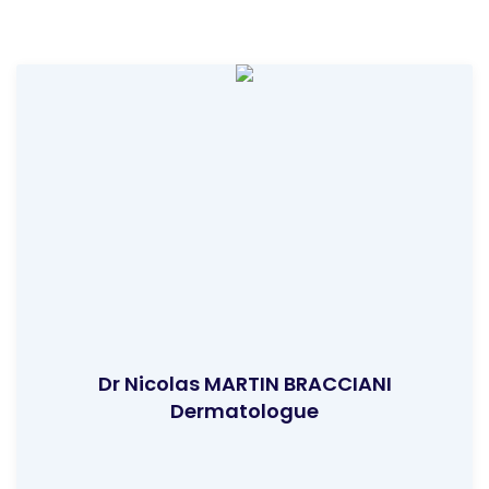
Dr Nicolas MARTIN BRACCIANI
Dermatologue