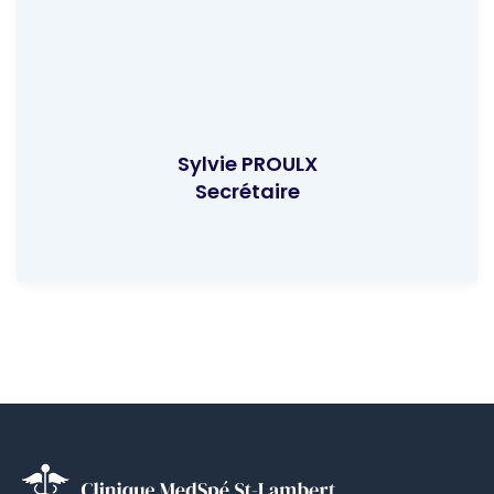
Sylvie PROULX
Secrétaire