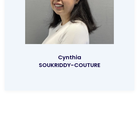
Cynthia
SOUKRIDDY-COUTURE