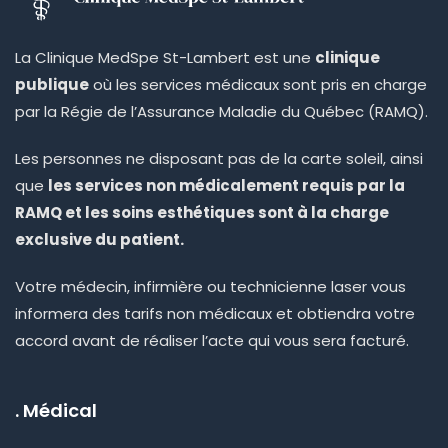
La Clinique MedSpe St-Lambert est une
clinique
publique
où les services médicaux sont pris en charge
par la Régie de l’Assurance Maladie du Québec (RAMQ).
Les personnes ne disposant pas de la carte soleil, ainsi
que
les services non médicalement requis par la
RAMQ et les soins esthétiques sont à la charge
exclusive du patient.
Votre médecin, infirmière ou technicienne laser vous
informera des tarifs non médicaux et obtiendra votre
accord avant de réaliser l’acte qui vous sera facturé.
. Médical