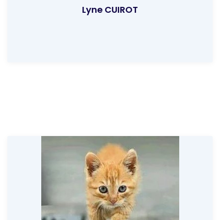
Lyne CUIROT