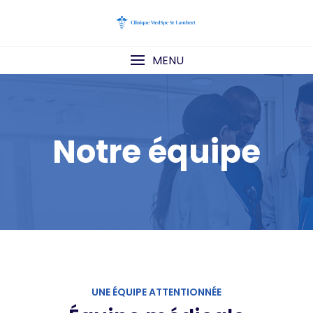
Skip
to
content
MENU
Notre équipe
UNE ÉQUIPE ATTENTIONNÉE