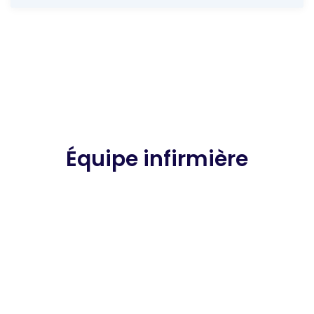
Équipe infirmière