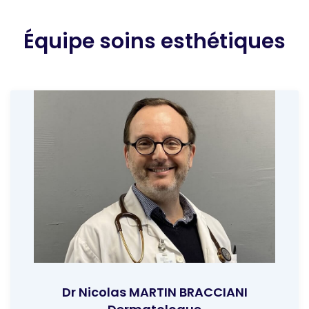
Équipe soins esthétiques
Dr Nicolas MARTIN BRACCIANI