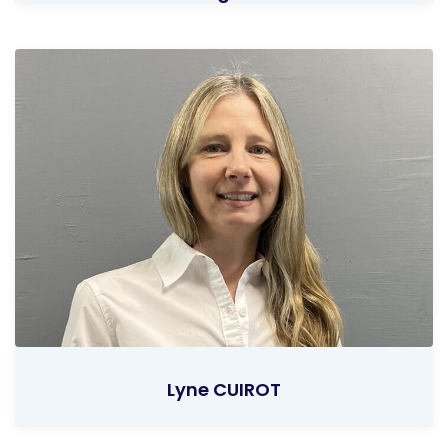
Lyne CUIROT