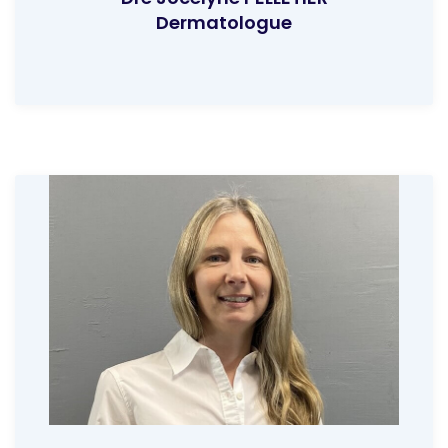
Dermatologue