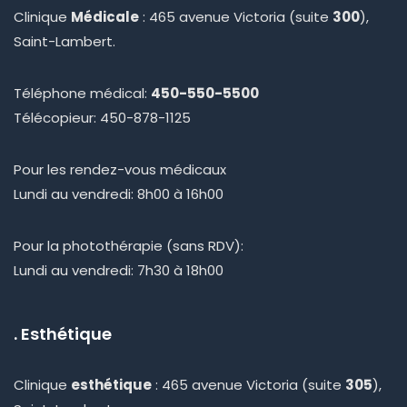
Clinique
Médicale
: 465 avenue Victoria (suite
300
),
Saint-Lambert.
Téléphone médical:
450-550-5500
Télécopieur: 450-878-1125
Pour les rendez-vous médicaux
Lundi au vendredi: 8h00 à 16h00
Pour la photothérapie (sans RDV):
Lundi au vendredi: 7h30 à 18h00
. Esthétique
Clinique
esthétique
: 465 avenue Victoria (suite
305
),