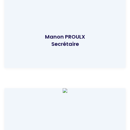
Manon PROULX
Secrétaire